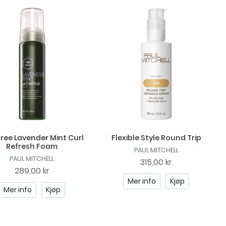
ree Lavender Mint Curl
Flexible Style Round Trip
Refresh Foam
PAUL MITCHELL
PAUL MITCHELL
315,00 kr
289,00 kr
Mer info
Kjøp
Mer info
Kjøp