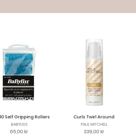
0 Self Gripping Rollers
Curls Twirl Around
BABYLISS
PAUL MITCHELL
65,00 kr
339,00 kr