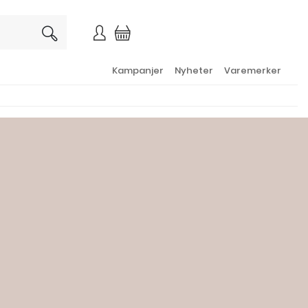
×
Kampanjer
Nyheter
Varemerker