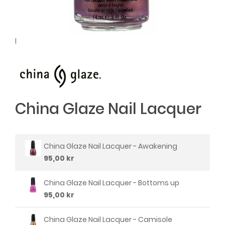
l
China Glaze Nail Lacquer
China Glaze Nail Lacquer - Awakening
95,00 kr
China Glaze Nail Lacquer - Bottoms up
95,00 kr
China Glaze Nail Lacquer - Camisole