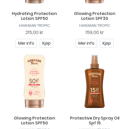
Hydrating Protection
Glowing Protection
Lotion SPF50
Lotion SPF30
HAWAIIAN TROPIC
HAWAIIAN TROPIC
215,00 kr
159,00 kr
Mer info
Kjøp
Mer info
Kjøp
Glowing Protection
Protective Dry Spray Oil
Lotion SPF50
Spf 15