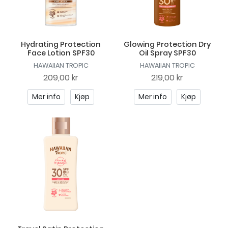
Hydrating Protection
Glowing Protection Dry
Face Lotion SPF30
Oil Spray SPF30
HAWAIIAN TROPIC
HAWAIIAN TROPIC
209,00 kr
219,00 kr
Mer info
Kjøp
Mer info
Kjøp