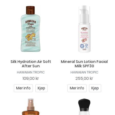
Silk Hydration Air Soft
Mineral Sun Lotion Facial
After Sun
Milk SPF30
HAWAIIAN TROPIC
HAWAIIAN TROPIC
109,00 kr
255,00 kr
Mer info
Kjøp
Mer info
Kjøp